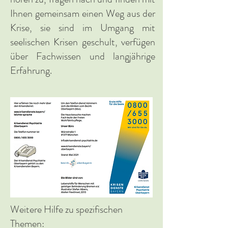
Ihnen gemeinsam einen Weg aus der
Krise, sie sind im Umgang mit
seelischen Krisen geschult, verfügen
über Fachwissen und langjährige
Erfahrung.
Weitere Hilfe zu spezifischen
Themen: