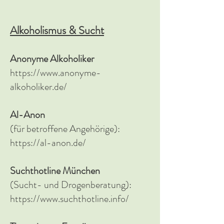
Alkoholismus & Sucht
Anonyme Alkoholiker
https://www.anonyme-
alkoholiker.de/
Al-Anon
(für betroffene Angehörige):
https://al-anon.de/
Suchthotline München
(Sucht- und Drogenberatung):
https://www.suchthotline.info/