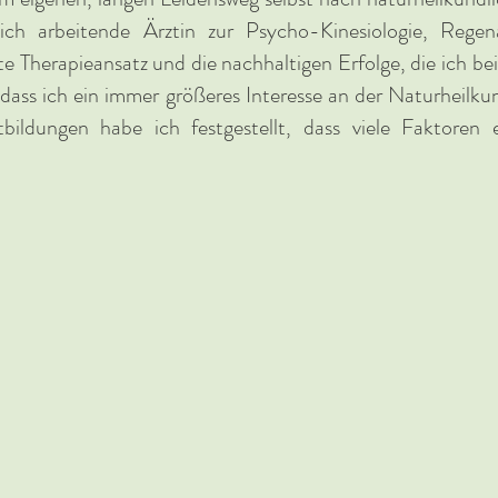
lich arbeitende Ärztin zur
Psycho-
Kinesiologie, Rege
Therapieansatz und die nachhaltigen Erfolge, die ich bei 
, dass ich ein immer größeres Interesse an der Naturheilk
bildungen habe ich festgestellt, dass viele Faktoren