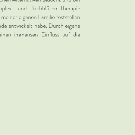
naplex- und Bachblüten-Therapie
meiner eigenen Familie feststellen
unde entwickelt habe. Durch eigene
 einen immensen Einfluss auf die