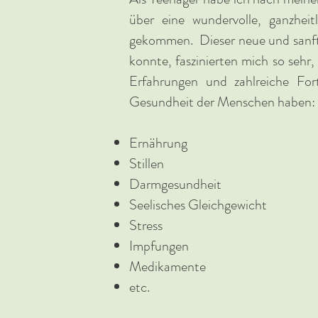
über eine wundervolle, ganzheit
gekommen. Dieser neue und sanfte 
konnte, faszinierten mich so sehr
Erfahrungen und zahlreiche Fort
Gesundheit der Menschen haben:
Ernährung
Stillen
Darmgesundheit
Seelisches Gleichgewicht
Stress
Impfungen
Medikamente
etc.