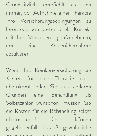
Grundsätzlich empfiehlt es sich
immer, vor Aufnahme einer Therapie
Ihre Versicherungsbedingungen zu
lesen oder am besten direkt Kontakt
mit Ihrer Versicherung aufzunehmen,
um eine Kostenübernahme
abzuklären.
Wenn Ihre Krankenversicherung die
Kosten für eine Therapie nicht
übernimmt oder Sie aus anderen
Gründen eine Behandlung als
Selbstzahler wünschen, müssen Sie
die Kosten für die Behandlung selbst
übernehmen! Diese können
gegebenenfalls als außergewöhnliche
Belastungen steuerlich geltend