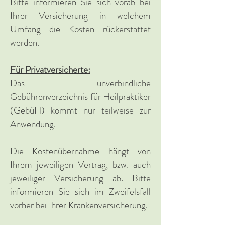
Bitte informieren Sie sich vorab bei
Ihrer Versicherung in welchem
Umfang die Kosten rückerstattet
werden.
Für Privatversicherte:
Das unverbindliche
Gebührenverzeichnis für Heilpraktiker
(GebüH) kommt nur teilweise zur
Anwendung.
Die Kostenübernahme hängt von
Ihrem jeweiligen Vertrag, bzw. auch
jeweiliger Versicherung ab. Bitte
informieren Sie sich im Zweifelsfall
vorher bei Ihrer Krankenversicherung.